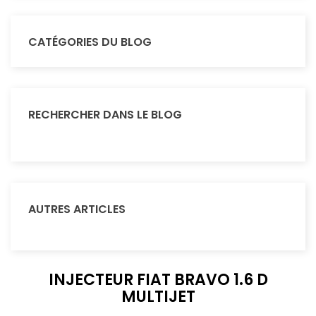
CATÉGORIES DU BLOG
RECHERCHER DANS LE BLOG
AUTRES ARTICLES
INJECTEUR FIAT BRAVO 1.6 D
MULTIJET