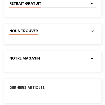
RETRAIT GRATUIT
NOUS TROUVER
NOTRE MAGASIN
DERNIERS ARTICLES