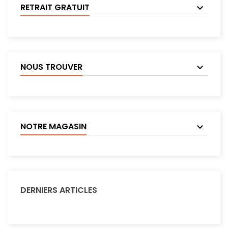
RETRAIT GRATUIT
NOUS TROUVER
NOTRE MAGASIN
DERNIERS ARTICLES