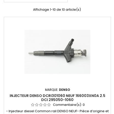
Affichage 1-10 de 10 article(s)
MARQUE:
DENSO
INJECTEUR DENSO DCRI301060 NEUF 166003XN0A 2.5
DCI 295050-1060
Commentaire(s):
0
- Injecteur diesel Common rail DENSO NEUF- Pièce d’origine et