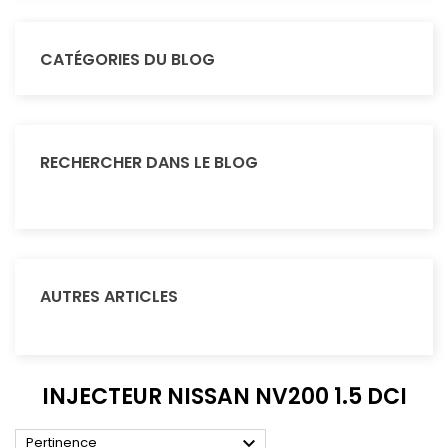
CATÉGORIES DU BLOG
RECHERCHER DANS LE BLOG
AUTRES ARTICLES
INJECTEUR NISSAN NV200 1.5 DCI

Pertinence