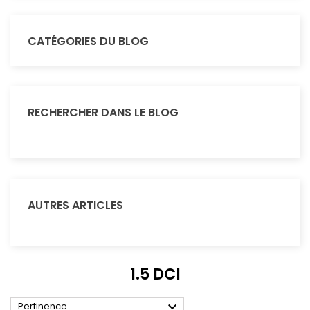
CATÉGORIES DU BLOG
RECHERCHER DANS LE BLOG
AUTRES ARTICLES
1.5 DCI

Pertinence