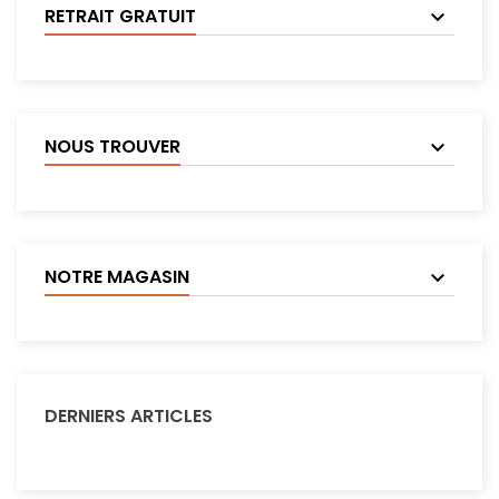
RETRAIT GRATUIT
NOUS TROUVER
NOTRE MAGASIN
DERNIERS ARTICLES