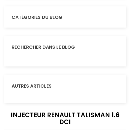
CATÉGORIES DU BLOG
RECHERCHER DANS LE BLOG
AUTRES ARTICLES
INJECTEUR RENAULT TALISMAN 1.6
DCI