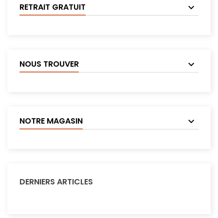
RETRAIT GRATUIT
NOUS TROUVER
NOTRE MAGASIN
DERNIERS ARTICLES