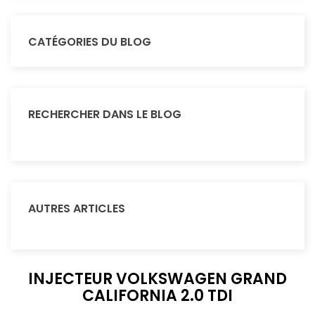
CATÉGORIES DU BLOG
RECHERCHER DANS LE BLOG
AUTRES ARTICLES
INJECTEUR VOLKSWAGEN GRAND
CALIFORNIA 2.0 TDI