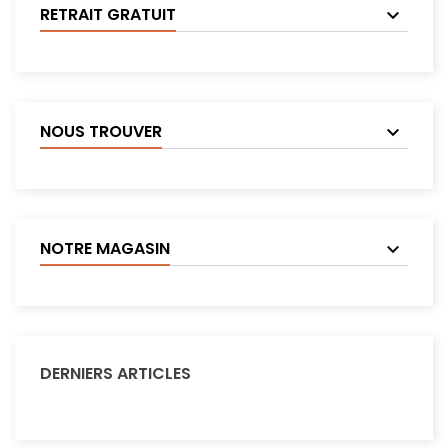
RETRAIT GRATUIT
NOUS TROUVER
NOTRE MAGASIN
DERNIERS ARTICLES