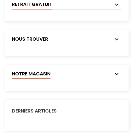
RETRAIT GRATUIT
NOUS TROUVER
NOTRE MAGASIN
DERNIERS ARTICLES