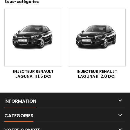
Sous-catégories
INJECTEUR RENAULT
INJECTEUR RENAULT
LAGUNA III 1.5 DCI
LAGUNA III 2.0 DCI

INFORMATION

CATEGORIES
