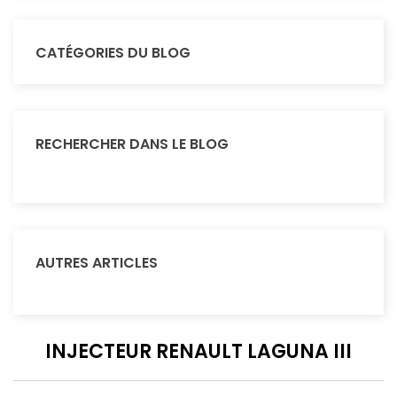
CATÉGORIES DU BLOG
RECHERCHER DANS LE BLOG
AUTRES ARTICLES
INJECTEUR RENAULT LAGUNA III