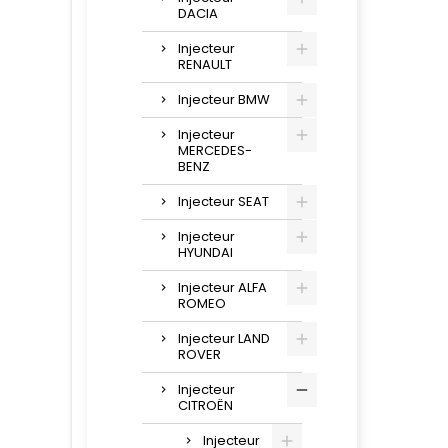
DACIA
Injecteur
RENAULT
Injecteur BMW
Injecteur
MERCEDES-
BENZ
Injecteur SEAT
Injecteur
HYUNDAI
Injecteur ALFA
ROMEO
Injecteur LAND
ROVER
Injecteur
CITROËN
Injecteur