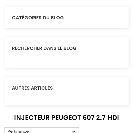
CATÉGORIES DU BLOG
RECHERCHER DANS LE BLOG
AUTRES ARTICLES
INJECTEUR PEUGEOT 607 2.7 HDI

Pertinence