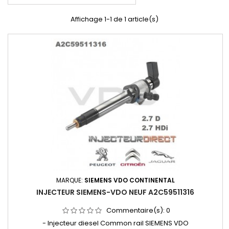
Affichage 1-1 de 1 article(s)
MARQUE:
SIEMENS VDO CONTINENTAL
INJECTEUR SIEMENS-VDO NEUF A2C59511316
Commentaire(s):
0
- Injecteur diesel Common rail SIEMENS VDO