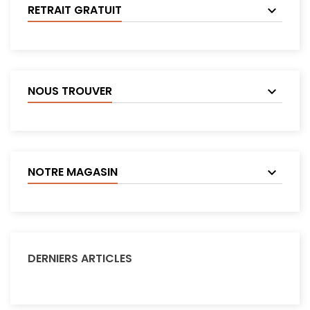
RETRAIT GRATUIT
NOUS TROUVER
NOTRE MAGASIN
DERNIERS ARTICLES