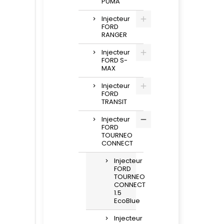
PUMA
Injecteur
FORD
RANGER
Injecteur
FORD S-
MAX
Injecteur
FORD
TRANSIT
Injecteur
FORD
TOURNEO
CONNECT
Injecteur
FORD
TOURNEO
CONNECT
1.5
EcoBlue
Injecteur