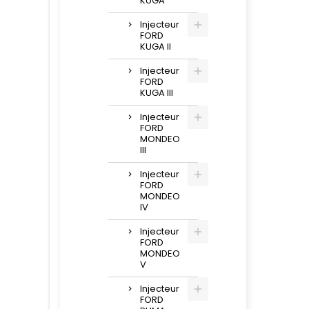
KUGA
Injecteur
FORD
KUGA II
Injecteur
FORD
KUGA III
Injecteur
FORD
MONDEO
III
Injecteur
FORD
MONDEO
IV
Injecteur
FORD
MONDEO
V
Injecteur
FORD