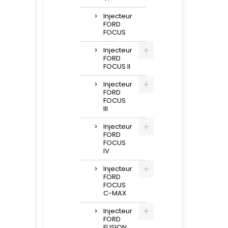
Injecteur
FORD
FOCUS
Injecteur
FORD
FOCUS II
Injecteur
FORD
FOCUS
III
Injecteur
FORD
FOCUS
IV
Injecteur
FORD
FOCUS
C-MAX
Injecteur
FORD
FUSION