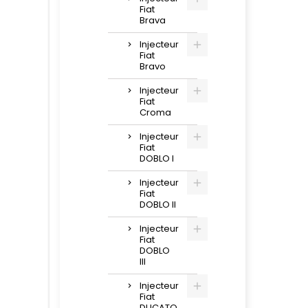
Fiat
Brava
Injecteur
Fiat
Bravo
Injecteur
Fiat
Croma
Injecteur
Fiat
DOBLO I
Injecteur
Fiat
DOBLO II
Injecteur
Fiat
DOBLO
III
Injecteur
Fiat
DUCATO