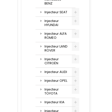
BENZ
Injecteur SEAT
Injecteur
HYUNDAI
Injecteur ALFA
ROMEO
Injecteur LAND
ROVER
Injecteur
CITROËN
Injecteur AUDI
Injecteur OPEL
Injecteur
TOYOTA
Injecteur KIA
Injecteur