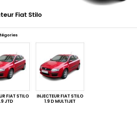
teur Fiat Stilo
tégories
UR FIAT STILO
INJECTEUR FIAT STILO
1.9 JTD
1.9 D MULTIJET