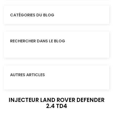
CATÉGORIES DU BLOG
RECHERCHER DANS LE BLOG
AUTRES ARTICLES
INJECTEUR LAND ROVER DEFENDER
2.4 TD4