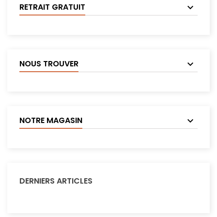
RETRAIT GRATUIT
NOUS TROUVER
NOTRE MAGASIN
DERNIERS ARTICLES