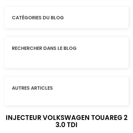
CATÉGORIES DU BLOG
RECHERCHER DANS LE BLOG
AUTRES ARTICLES
INJECTEUR VOLKSWAGEN TOUAREG 2
3.0 TDI