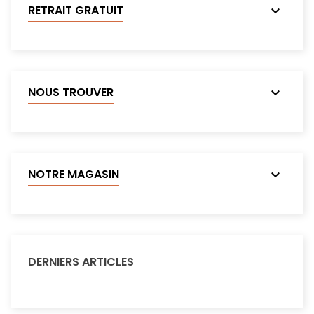
RETRAIT GRATUIT
NOUS TROUVER
NOTRE MAGASIN
DERNIERS ARTICLES