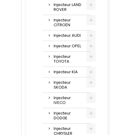
Injecteur LAND
ROVER
Injecteur
CITROËN
Injecteur AUDI
Injecteur OPEL
Injecteur
TOYOTA
Injecteur KIA
Injecteur
SKODA
Injecteur
IVECO
Injecteur
DODGE
Injecteur
CHRYSLER