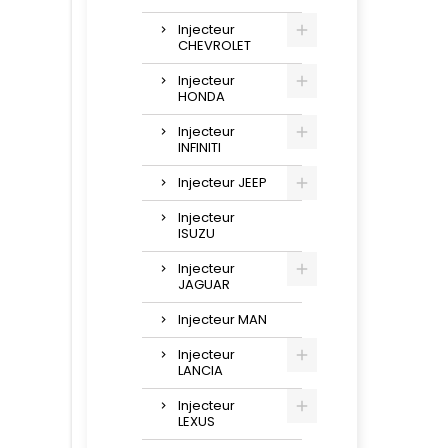
Injecteur
CHEVROLET
Injecteur
HONDA
Injecteur
INFINITI
Injecteur JEEP
Injecteur
ISUZU
Injecteur
JAGUAR
Injecteur MAN
Injecteur
LANCIA
Injecteur
LEXUS