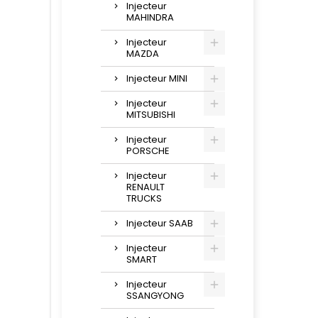
Injecteur
MAHINDRA
Injecteur
MAZDA
Injecteur MINI
Injecteur
MITSUBISHI
Injecteur
PORSCHE
Injecteur
RENAULT
TRUCKS
Injecteur SAAB
Injecteur
SMART
Injecteur
SSANGYONG