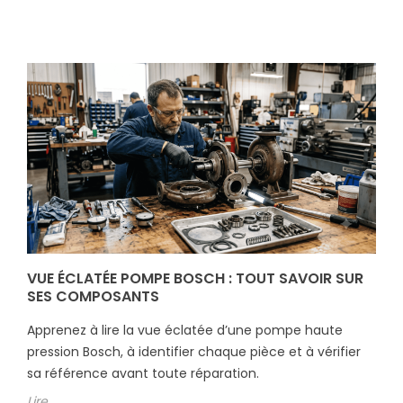
VUE ÉCLATÉE POMPE BOSCH : TOUT SAVOIR SUR
SES COMPOSANTS
Apprenez à lire la vue éclatée d’une pompe haute
pression Bosch, à identifier chaque pièce et à vérifier
sa référence avant toute réparation.
Lire