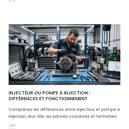
INJECTEUR OU POMPE À INJECTION :
DIFFÉRENCES ET FONCTIONNEMENT
Comprenez les différences entre injecteur et pompe à
injection, leur rôle, les pannes courantes et l'entretien.
Lire