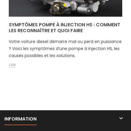
SYMPTÔMES POMPE À INJECTION HS : COMMENT
LES RECONNAÎTRE ET QUOI FAIRE
Votre voiture diesel démarre mal ou perd en puissance
? Voici les symptômes d’une pompe à injection HS, les
causes possibles et les solutions.
Lire

INFORMATION