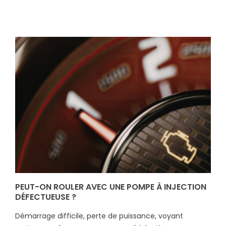
PEUT-ON ROULER AVEC UNE POMPE À INJECTION
DÉFECTUEUSE ?
Démarrage difficile, perte de puissance, voyant