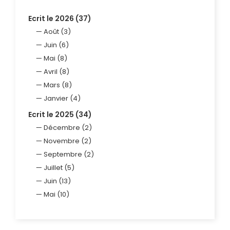
Ecrit le 2026 (37)
Août (3)
Juin (6)
Mai (8)
Avril (8)
Mars (8)
Janvier (4)
Ecrit le 2025 (34)
Décembre (2)
Novembre (2)
Septembre (2)
Juillet (5)
Juin (13)
Mai (10)