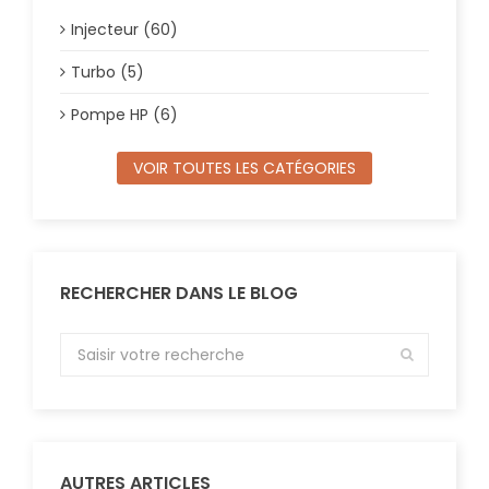
Injecteur (60)
Turbo (5)
Pompe HP (6)
VOIR TOUTES LES CATÉGORIES
RECHERCHER DANS LE BLOG
AUTRES ARTICLES