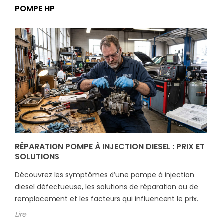
POMPE HP
RÉPARATION POMPE À INJECTION DIESEL : PRIX ET
SOLUTIONS
Découvrez les symptômes d’une pompe à injection
diesel défectueuse, les solutions de réparation ou de
remplacement et les facteurs qui influencent le prix.
Lire