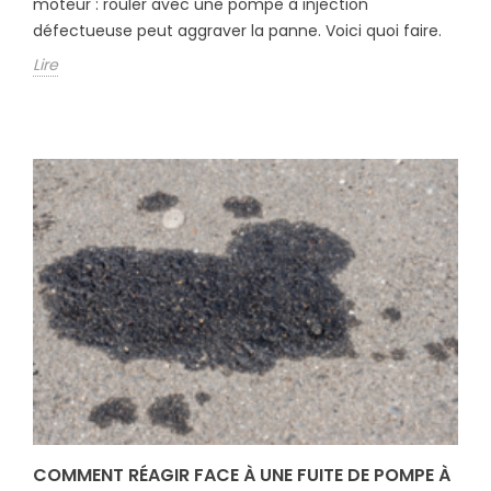
moteur : rouler avec une pompe à injection
défectueuse peut aggraver la panne. Voici quoi faire.
Lire
COMMENT RÉAGIR FACE À UNE FUITE DE POMPE À