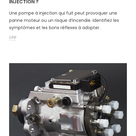
INJECTION ?
Une pompe à injection qui fuit peut provoquer une
panne moteur ou un risque d’incendie. Identifiez les
symptômes et les bons réflexes à adopter.
Lire