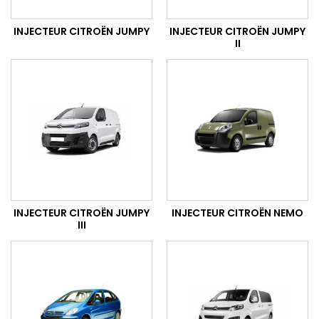
INJECTEUR CITROËN JUMPY
INJECTEUR CITROËN JUMPY
II
INJECTEUR CITROËN JUMPY
INJECTEUR CITROËN NEMO
III