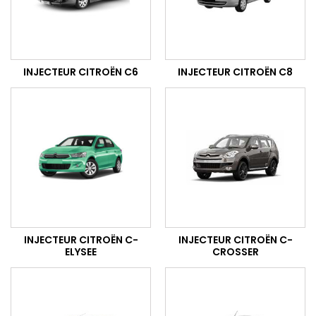
INJECTEUR CITROËN C6
INJECTEUR CITROËN C8
INJECTEUR CITROËN C-
INJECTEUR CITROËN C-
ELYSEE
CROSSER