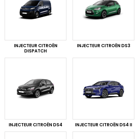
INJECTEUR CITROËN
INJECTEUR CITROËN DS3
DISPATCH
INJECTEUR CITROËN DS4
INJECTEUR CITROËN DS4 II