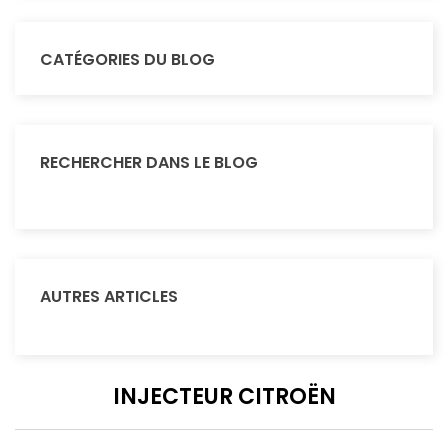
CATÉGORIES DU BLOG
RECHERCHER DANS LE BLOG
AUTRES ARTICLES
INJECTEUR CITROËN