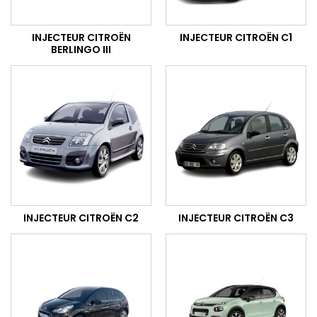
INJECTEUR CITROËN
INJECTEUR CITROËN C1
BERLINGO III
INJECTEUR CITROËN C2
INJECTEUR CITROËN C3