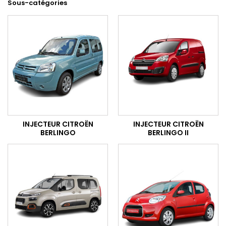
Sous-catégories
INJECTEUR CITROËN
INJECTEUR CITROËN
BERLINGO
BERLINGO II