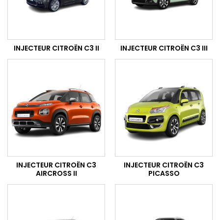
INJECTEUR CITROËN C3 II
INJECTEUR CITROËN C3 III
INJECTEUR CITROËN C3
INJECTEUR CITROËN C3
AIRCROSS II
PICASSO