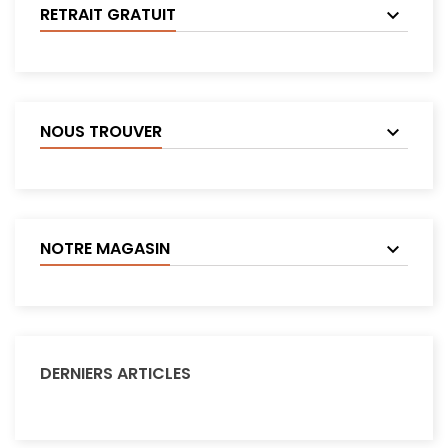
RETRAIT GRATUIT
NOUS TROUVER
NOTRE MAGASIN
DERNIERS ARTICLES