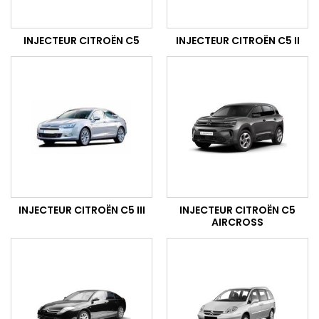
INJECTEUR CITROËN C5
INJECTEUR CITROËN C5 II
INJECTEUR CITROËN C5 III
INJECTEUR CITROËN C5
AIRCROSS