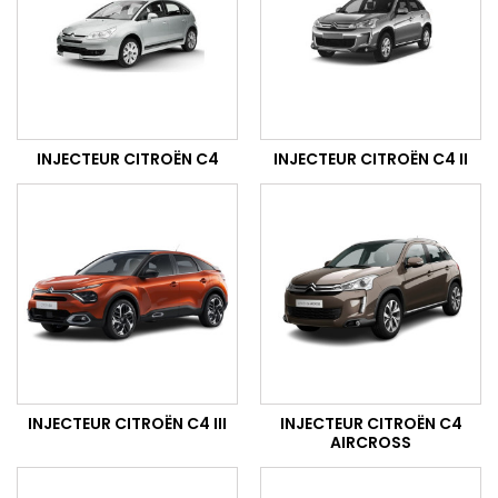
INJECTEUR CITROËN C4
INJECTEUR CITROËN C4 II
INJECTEUR CITROËN C4 III
INJECTEUR CITROËN C4
AIRCROSS