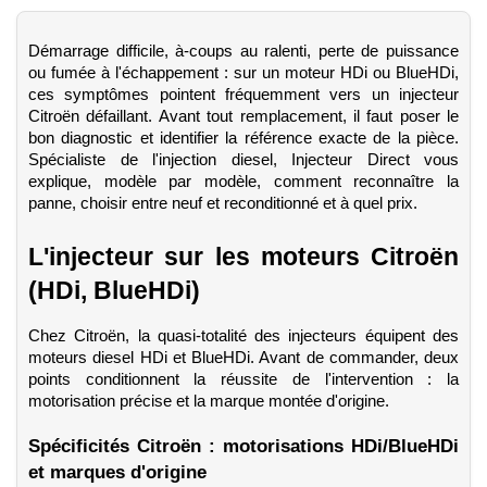
Démarrage difficile, à-coups au ralenti, perte de puissance 
ou fumée à l'échappement : sur un moteur HDi ou BlueHDi, 
ces symptômes pointent fréquemment vers un injecteur 
Citroën défaillant. Avant tout remplacement, il faut poser le 
bon diagnostic et identifier la référence exacte de la pièce. 
Spécialiste de l'injection diesel, Injecteur Direct vous 
explique, modèle par modèle, comment reconnaître la 
panne, choisir entre neuf et reconditionné et à quel prix. 
L'injecteur sur les moteurs Citroën 
(HDi, BlueHDi)
Chez Citroën, la quasi-totalité des injecteurs équipent des 
moteurs diesel HDi et BlueHDi. Avant de commander, deux 
points conditionnent la réussite de l'intervention : la 
motorisation précise et la marque montée d'origine.
Spécificités Citroën : motorisations HDi/BlueHDi 
et marques d'origine