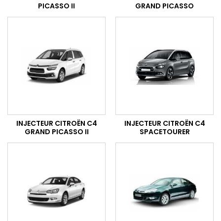
PICASSO II
GRAND PICASSO
INJECTEUR CITROËN C4
INJECTEUR CITROËN C4
GRAND PICASSO II
SPACETOURER