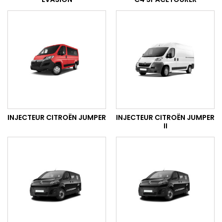
INJECTEUR CITROËN JUMPER
INJECTEUR CITROËN JUMPER
II