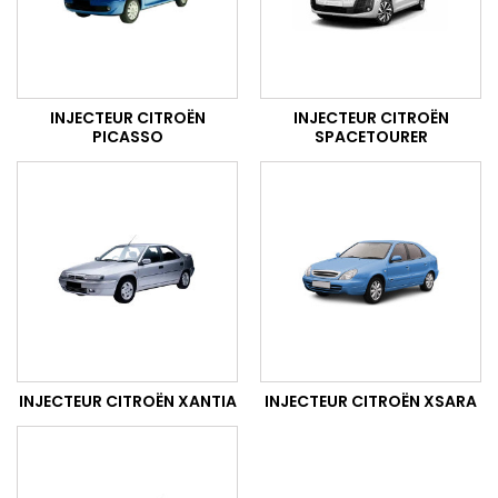
INJECTEUR CITROËN
INJECTEUR CITROËN
PICASSO
SPACETOURER
INJECTEUR CITROËN XANTIA
INJECTEUR CITROËN XSARA