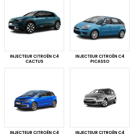
INJECTEUR CITROËN C4
INJECTEUR CITROËN C4
CACTUS
PICASSO
INJECTEUR CITROËN C4
INJECTEUR CITROËN C4