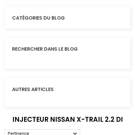
CATÉGORIES DU BLOG
RECHERCHER DANS LE BLOG
AUTRES ARTICLES
INJECTEUR NISSAN X-TRAIL 2.2 DI

Pertinence