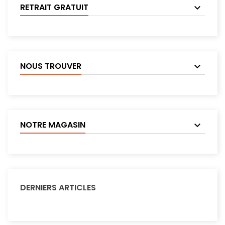
RETRAIT GRATUIT
NOUS TROUVER
NOTRE MAGASIN
DERNIERS ARTICLES