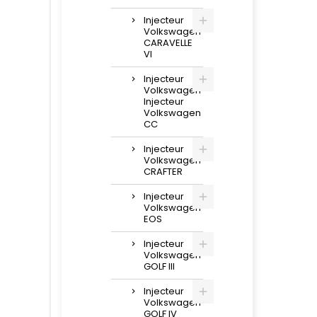
Injecteur
Volkswagen
CARAVELLE
VI
Injecteur
Volkswagen
Injecteur
Volkswagen
CC
Injecteur
Volkswagen
CRAFTER
Injecteur
Volkswagen
EOS
Injecteur
Volkswagen
GOLF III
Injecteur
Volkswagen
GOLF IV