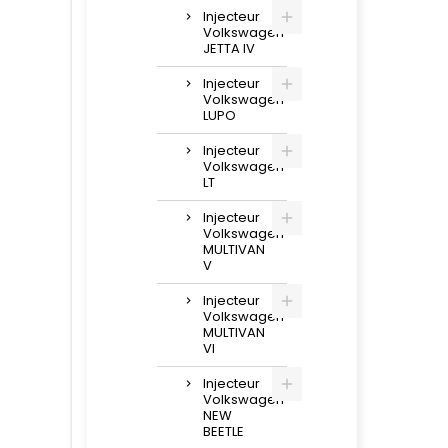
Injecteur
Volkswagen
JETTA IV
Injecteur
Volkswagen
LUPO
Injecteur
Volkswagen
LT
Injecteur
Volkswagen
MULTIVAN
V
Injecteur
Volkswagen
MULTIVAN
VI
Injecteur
Volkswagen
NEW
BEETLE