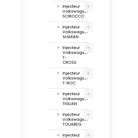
Injecteur
Volkswagen
SCIROCCO
Injecteur
Volkswagen
SHARAN
Injecteur
Volkswagen
T-
CROSS
Injecteur
Volkswagen
T-ROC
Injecteur
Volkswagen
TIGUAN
Injecteur
Volkswagen
TOUAREG
Injecteur