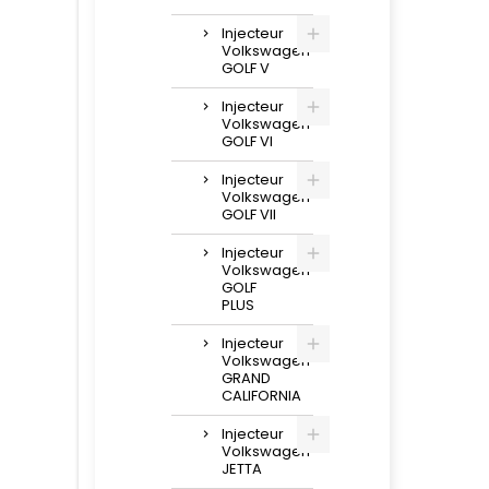
Injecteur
Volkswagen
GOLF V
Injecteur
Volkswagen
GOLF VI
Injecteur
Volkswagen
GOLF VII
Injecteur
Volkswagen
GOLF
PLUS
Injecteur
Volkswagen
GRAND
CALIFORNIA
Injecteur
Volkswagen
JETTA