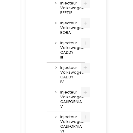
Injecteur
Volkswagen
BEETLE
Injecteur
Volkswagen
BORA
Injecteur
Volkswagen
CADDY
III
Injecteur
Volkswagen
CADDY
IV
Injecteur
Volkswagen
CALIFORNIA
V
Injecteur
Volkswagen
CALIFORNIA
VI