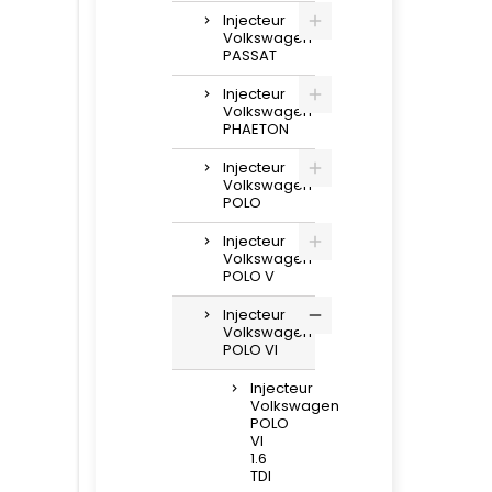
Injecteur
Volkswagen
PASSAT
Injecteur
Volkswagen
PHAETON
Injecteur
Volkswagen
POLO
Injecteur
Volkswagen
POLO V
Injecteur
Volkswagen
POLO VI
Injecteur
Volkswagen
POLO
VI
1.6
TDI