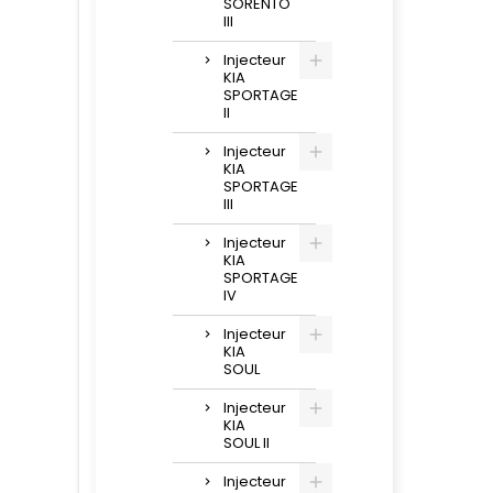
SORENTO
III
Injecteur
KIA
SPORTAGE
II
Injecteur
KIA
SPORTAGE
III
Injecteur
KIA
SPORTAGE
IV
Injecteur
KIA
SOUL
Injecteur
KIA
SOUL II
Injecteur