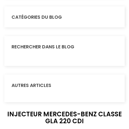
CATÉGORIES DU BLOG
RECHERCHER DANS LE BLOG
AUTRES ARTICLES
INJECTEUR MERCEDES-BENZ CLASSE
GLA 220 CDI