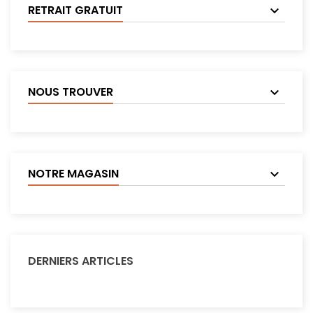
RETRAIT GRATUIT
NOUS TROUVER
NOTRE MAGASIN
DERNIERS ARTICLES