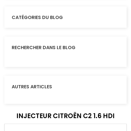
CATÉGORIES DU BLOG
RECHERCHER DANS LE BLOG
AUTRES ARTICLES
INJECTEUR CITROËN C2 1.6 HDI