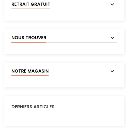
RETRAIT GRATUIT
NOUS TROUVER
NOTRE MAGASIN
DERNIERS ARTICLES