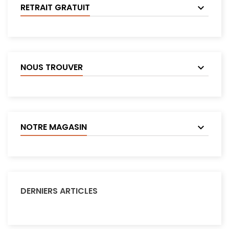
RETRAIT GRATUIT
NOUS TROUVER
NOTRE MAGASIN
DERNIERS ARTICLES