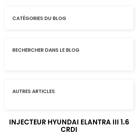
CATÉGORIES DU BLOG
RECHERCHER DANS LE BLOG
AUTRES ARTICLES
INJECTEUR HYUNDAI ELANTRA III 1.6
CRDI