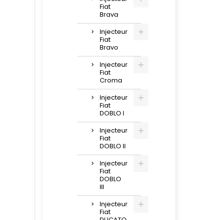
Fiat
Brava
Injecteur
Fiat
Bravo
Injecteur
Fiat
Croma
Injecteur
Fiat
DOBLO I
Injecteur
Fiat
DOBLO II
Injecteur
Fiat
DOBLO
III
Injecteur
Fiat
DUCATO