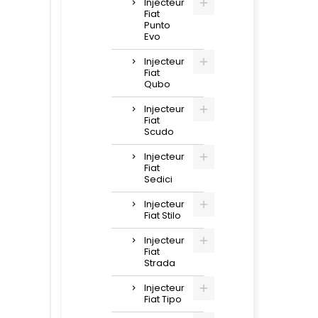
Injecteur
Fiat
Punto
Evo
Injecteur
Fiat
Qubo
Injecteur
Fiat
Scudo
Injecteur
Fiat
Sedici
Injecteur
Fiat Stilo
Injecteur
Fiat
Strada
Injecteur
Fiat Tipo