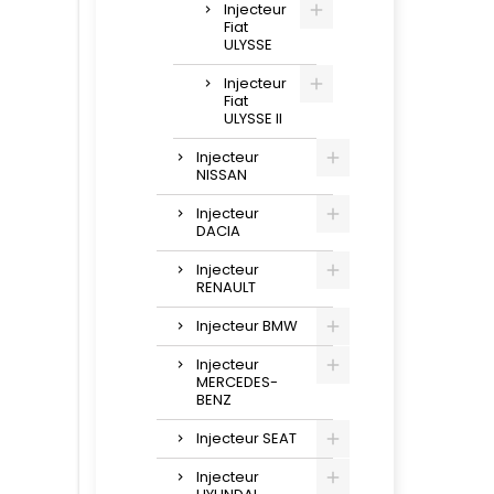
Injecteur
Fiat
ULYSSE
Injecteur
Fiat
ULYSSE II
Injecteur
NISSAN
Injecteur
DACIA
Injecteur
RENAULT
Injecteur BMW
Injecteur
MERCEDES-
BENZ
Injecteur SEAT
Injecteur