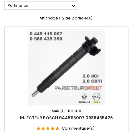

Pertinence
Affichage 1-2 de 2 article(s)
MARQUE:
BOSCH
INJECTEUR BOSCH 0445115007 0986435426
Commentaire(s):
1