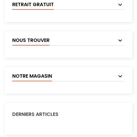
RETRAIT GRATUIT
NOUS TROUVER
NOTRE MAGASIN
DERNIERS ARTICLES