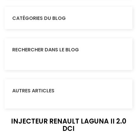
CATÉGORIES DU BLOG
RECHERCHER DANS LE BLOG
AUTRES ARTICLES
INJECTEUR RENAULT LAGUNA II 2.0
DCI