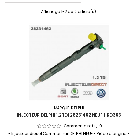
Affichage 1-2 de 2 article(s)
MARQUE:
DELPHI
INJECTEUR DELPHI 1.2TDI 28231462 NEUF HRD363
Commentaire(s):
0
- Injecteur diesel Common rail DELPHI NEUF - Pièce d'origine -