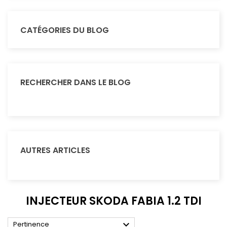
CATÉGORIES DU BLOG
RECHERCHER DANS LE BLOG
AUTRES ARTICLES
INJECTEUR SKODA FABIA 1.2 TDI

Pertinence