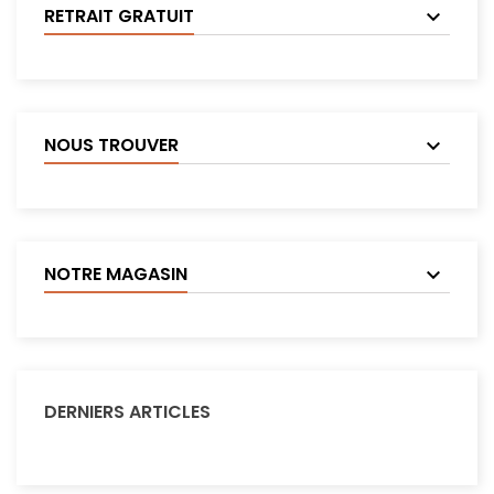
RETRAIT GRATUIT
NOUS TROUVER
NOTRE MAGASIN
DERNIERS ARTICLES