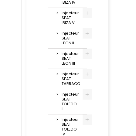
IBIZA IV
Injecteur
SEAT
IBIZA V
Injecteur
SEAT
LEON II
Injecteur
SEAT
LEON III
Injecteur
SEAT
TARRACO
Injecteur
SEAT
TOLEDO
II
Injecteur
SEAT
TOLEDO
IV