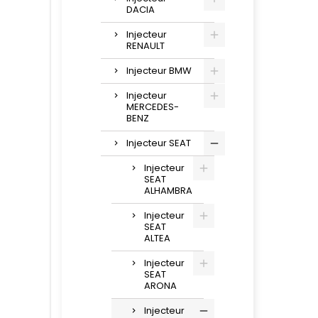
DACIA
Injecteur
RENAULT
Injecteur BMW
Injecteur
MERCEDES-
BENZ
Injecteur SEAT
Injecteur
SEAT
ALHAMBRA
Injecteur
SEAT
ALTEA
Injecteur
SEAT
ARONA
Injecteur