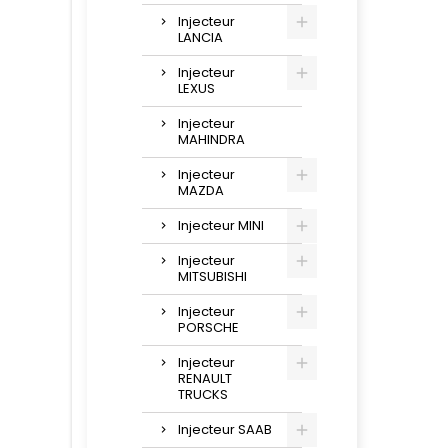
Injecteur
LANCIA
Injecteur
LEXUS
Injecteur
MAHINDRA
Injecteur
MAZDA
Injecteur MINI
Injecteur
MITSUBISHI
Injecteur
PORSCHE
Injecteur
RENAULT
TRUCKS
Injecteur SAAB