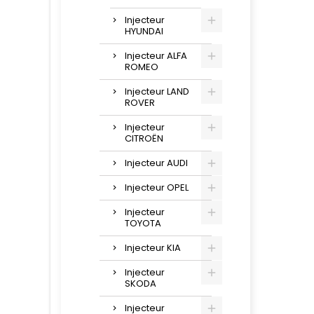
Injecteur
HYUNDAI
Injecteur ALFA
ROMEO
Injecteur LAND
ROVER
Injecteur
CITROËN
Injecteur AUDI
Injecteur OPEL
Injecteur
TOYOTA
Injecteur KIA
Injecteur
SKODA
Injecteur