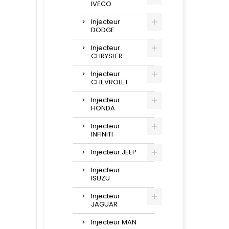
IVECO
Injecteur
DODGE
Injecteur
CHRYSLER
Injecteur
CHEVROLET
Injecteur
HONDA
Injecteur
INFINITI
Injecteur JEEP
Injecteur
ISUZU
Injecteur
JAGUAR
Injecteur MAN