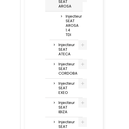
SEAT
AROSA
Injecteur
SEAT
AROSA
1.4
TDI
Injecteur
SEAT
ATECA
Injecteur
SEAT
CORDOBA
Injecteur
SEAT
EXEO
Injecteur
SEAT
IBIZA
Injecteur
SEAT