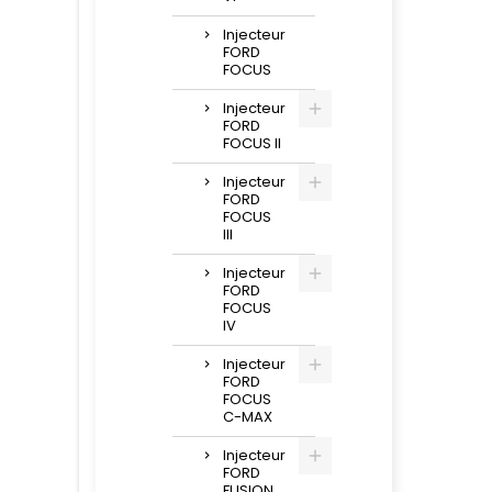
Injecteur
FORD
FOCUS
Injecteur
FORD
FOCUS II
Injecteur
FORD
FOCUS
III
Injecteur
FORD
FOCUS
IV
Injecteur
FORD
FOCUS
C-MAX
Injecteur
FORD
FUSION