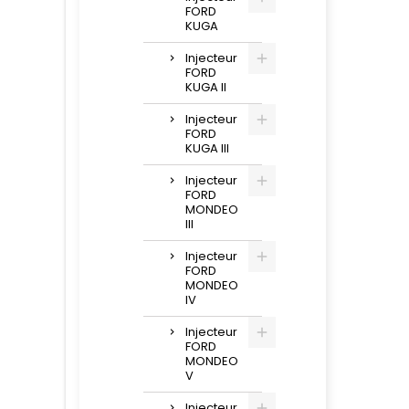
FORD
KUGA
Injecteur
FORD
KUGA II
Injecteur
FORD
KUGA III
Injecteur
FORD
MONDEO
III
Injecteur
FORD
MONDEO
IV
Injecteur
FORD
MONDEO
V
Injecteur