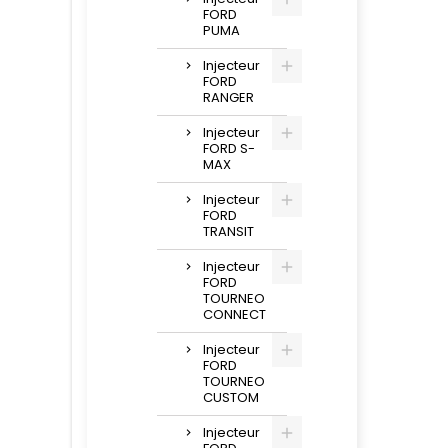
FORD
PUMA
Injecteur
FORD
RANGER
Injecteur
FORD S-
MAX
Injecteur
FORD
TRANSIT
Injecteur
FORD
TOURNEO
CONNECT
Injecteur
FORD
TOURNEO
CUSTOM
Injecteur