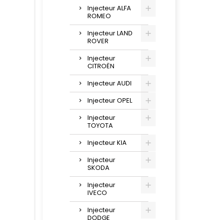
Injecteur ALFA
ROMEO
Injecteur LAND
ROVER
Injecteur
CITROËN
Injecteur AUDI
Injecteur OPEL
Injecteur
TOYOTA
Injecteur KIA
Injecteur
SKODA
Injecteur
IVECO
Injecteur
DODGE