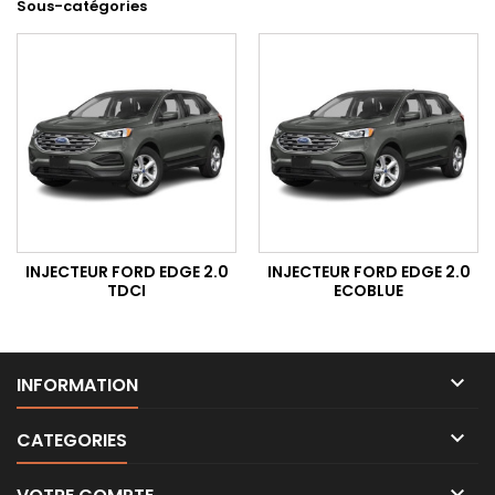
Sous-catégories
INJECTEUR FORD EDGE 2.0
INJECTEUR FORD EDGE 2.0
TDCI
ECOBLUE

INFORMATION

CATEGORIES
