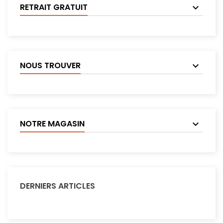
RETRAIT GRATUIT
NOUS TROUVER
NOTRE MAGASIN
DERNIERS ARTICLES