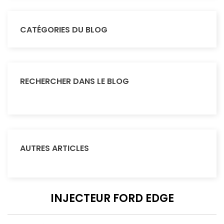
CATÉGORIES DU BLOG
RECHERCHER DANS LE BLOG
AUTRES ARTICLES
INJECTEUR FORD EDGE