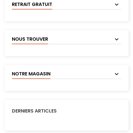
RETRAIT GRATUIT
NOUS TROUVER
NOTRE MAGASIN
DERNIERS ARTICLES