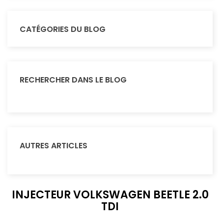
CATÉGORIES DU BLOG
RECHERCHER DANS LE BLOG
AUTRES ARTICLES
INJECTEUR VOLKSWAGEN BEETLE 2.0
TDI