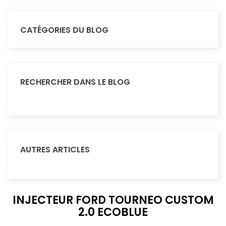
CATÉGORIES DU BLOG
RECHERCHER DANS LE BLOG
AUTRES ARTICLES
INJECTEUR FORD TOURNEO CUSTOM
2.0 ECOBLUE