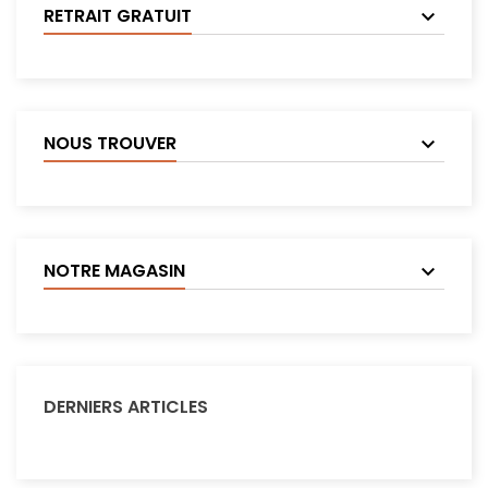
RETRAIT GRATUIT
NOUS TROUVER
NOTRE MAGASIN
DERNIERS ARTICLES