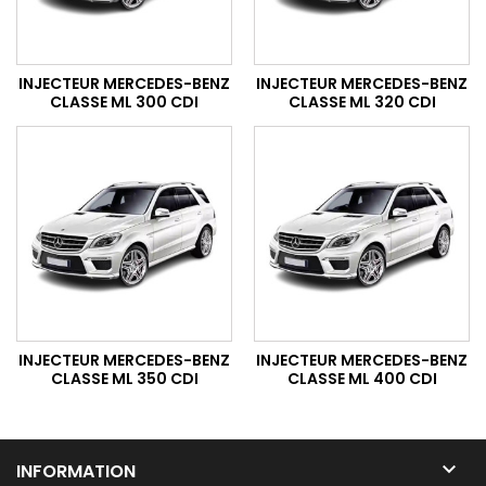
INJECTEUR MERCEDES-BENZ
INJECTEUR MERCEDES-BENZ
CLASSE ML 300 CDI
CLASSE ML 320 CDI
INJECTEUR MERCEDES-BENZ
INJECTEUR MERCEDES-BENZ
CLASSE ML 350 CDI
CLASSE ML 400 CDI

INFORMATION