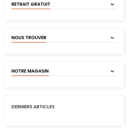
RETRAIT GRATUIT
NOUS TROUVER
NOTRE MAGASIN
DERNIERS ARTICLES