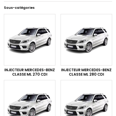
Sous-catégories
INJECTEUR MERCEDES-BENZ
INJECTEUR MERCEDES-BENZ
CLASSE ML 270 CDI
CLASSE ML 280 CDI