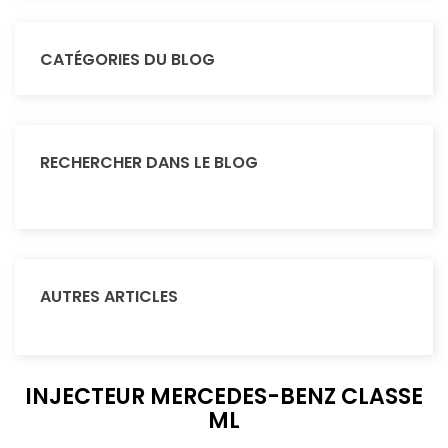
CATÉGORIES DU BLOG
RECHERCHER DANS LE BLOG
AUTRES ARTICLES
INJECTEUR MERCEDES-BENZ CLASSE
ML