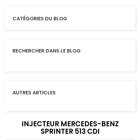
CATÉGORIES DU BLOG
RECHERCHER DANS LE BLOG
AUTRES ARTICLES
INJECTEUR MERCEDES-BENZ
SPRINTER 513 CDI