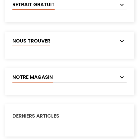
RETRAIT GRATUIT
NOUS TROUVER
NOTRE MAGASIN
DERNIERS ARTICLES