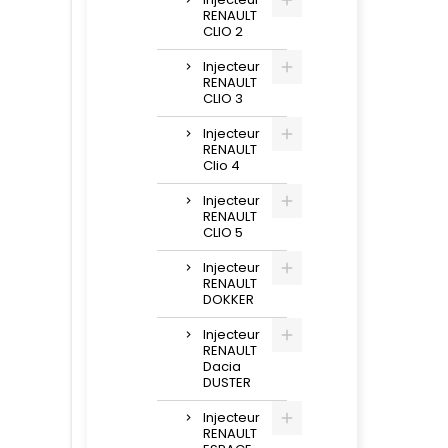
RENAULT
CLIO 2
Injecteur
RENAULT
CLIO 3
Injecteur
RENAULT
Clio 4
Injecteur
RENAULT
CLIO 5
Injecteur
RENAULT
DOKKER
Injecteur
RENAULT
Dacia
DUSTER
Injecteur
RENAULT