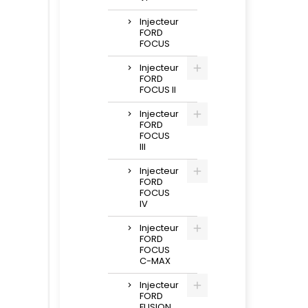
Injecteur
FORD
FOCUS
Injecteur
FORD
FOCUS II
Injecteur
FORD
FOCUS
III
Injecteur
FORD
FOCUS
IV
Injecteur
FORD
FOCUS
C-MAX
Injecteur
FORD
FUSION