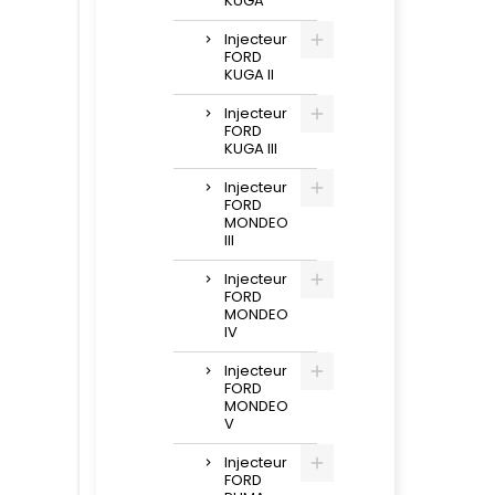
KUGA
Injecteur
FORD
KUGA II
Injecteur
FORD
KUGA III
Injecteur
FORD
MONDEO
III
Injecteur
FORD
MONDEO
IV
Injecteur
FORD
MONDEO
V
Injecteur
FORD