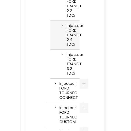
FORD
TRANSIT
2.2
TDCi
Injecteur
FORD
TRANSIT
2.4
TDCi
Injecteur
FORD
TRANSIT
3.2
TDCi
Injecteur
FORD
TOURNEO
CONNECT
Injecteur
FORD
TOURNEO
CUSTOM