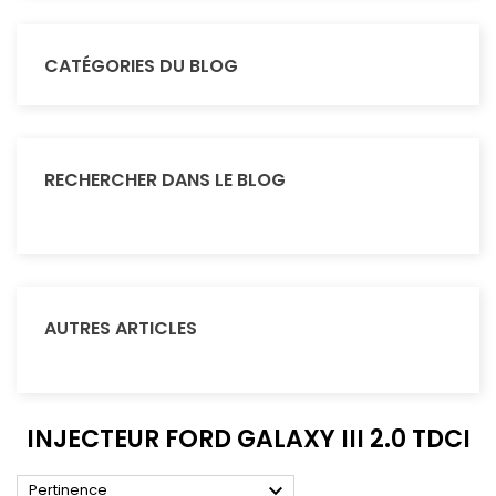
CATÉGORIES DU BLOG
RECHERCHER DANS LE BLOG
AUTRES ARTICLES
INJECTEUR FORD GALAXY III 2.0 TDCI

Pertinence