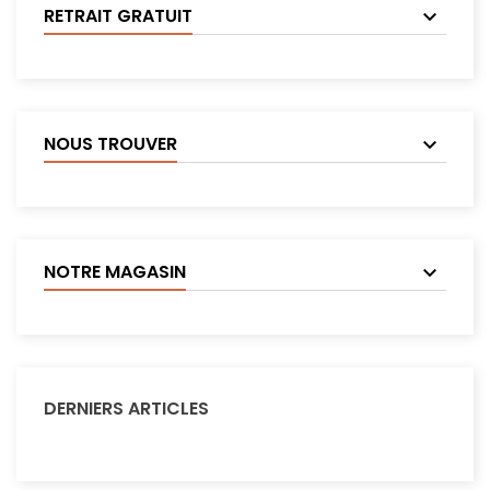
RETRAIT GRATUIT
NOUS TROUVER
NOTRE MAGASIN
DERNIERS ARTICLES