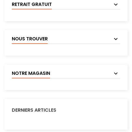
RETRAIT GRATUIT
NOUS TROUVER
NOTRE MAGASIN
DERNIERS ARTICLES