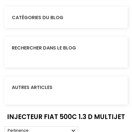
CATÉGORIES DU BLOG
RECHERCHER DANS LE BLOG
AUTRES ARTICLES
INJECTEUR FIAT 500C 1.3 D MULTIJET

Pertinence