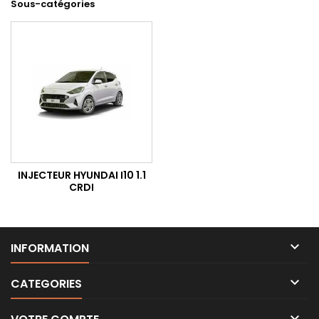
Sous-catégories
INJECTEUR HYUNDAI I10 1.1
CRDI

INFORMATION

CATEGORIES
