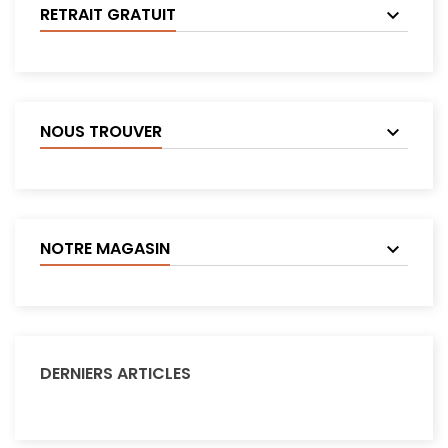
RETRAIT GRATUIT
NOUS TROUVER
NOTRE MAGASIN
DERNIERS ARTICLES