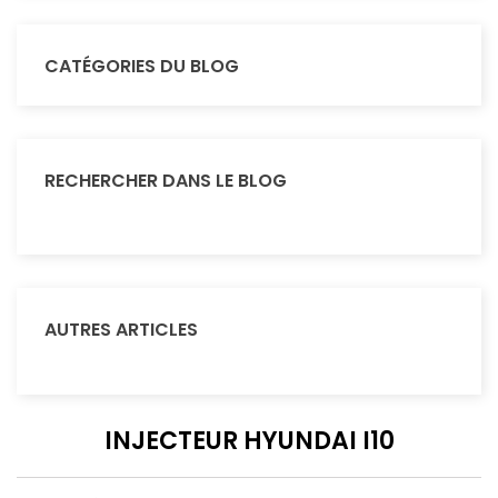
CATÉGORIES DU BLOG
RECHERCHER DANS LE BLOG
AUTRES ARTICLES
INJECTEUR HYUNDAI I10