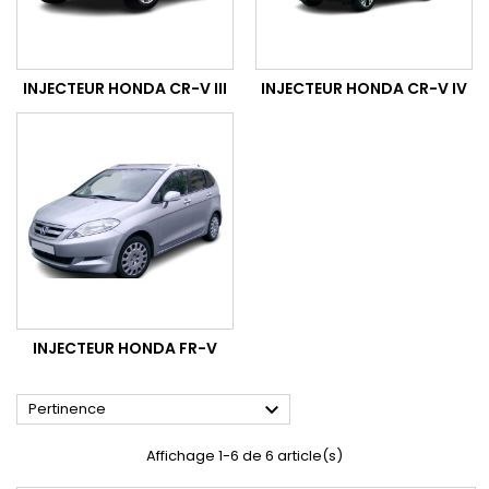
INJECTEUR HONDA CR-V III
INJECTEUR HONDA CR-V IV
INJECTEUR HONDA FR-V

Pertinence
Affichage 1-6 de 6 article(s)