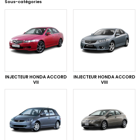
Sous-catégories
INJECTEUR HONDA ACCORD
INJECTEUR HONDA ACCORD
VII
VIII