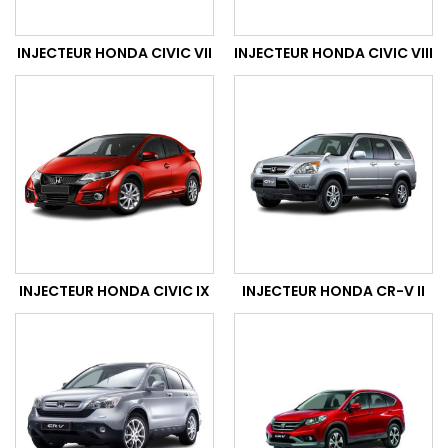
INJECTEUR HONDA CIVIC VII
INJECTEUR HONDA CIVIC VIII
INJECTEUR HONDA CIVIC IX
INJECTEUR HONDA CR-V II