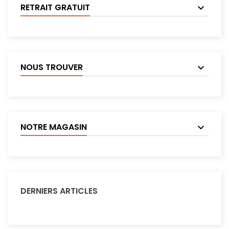
RETRAIT GRATUIT
NOUS TROUVER
NOTRE MAGASIN
DERNIERS ARTICLES