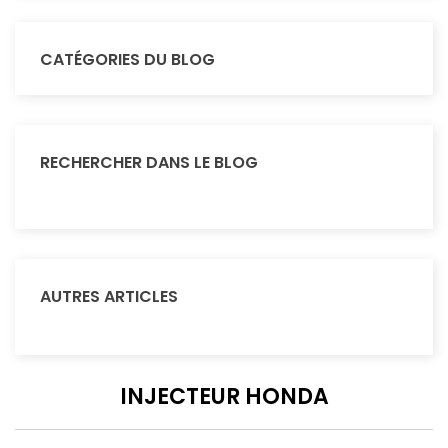
CATÉGORIES DU BLOG
RECHERCHER DANS LE BLOG
AUTRES ARTICLES
INJECTEUR HONDA