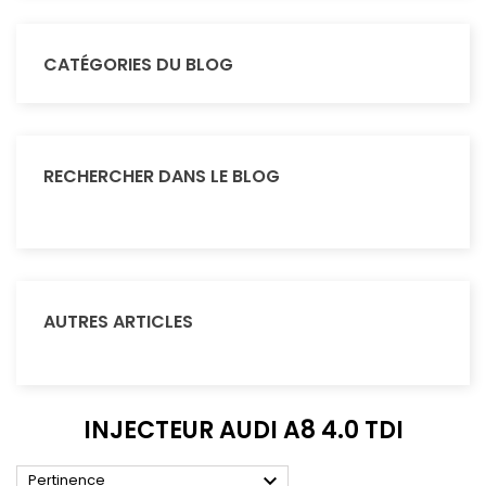
CATÉGORIES DU BLOG
RECHERCHER DANS LE BLOG
AUTRES ARTICLES
INJECTEUR AUDI A8 4.0 TDI

Pertinence