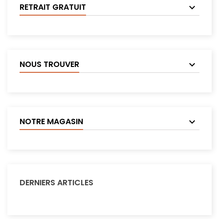
RETRAIT GRATUIT
NOUS TROUVER
NOTRE MAGASIN
DERNIERS ARTICLES