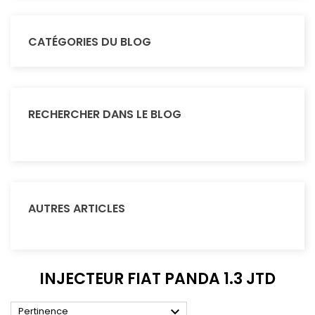
CATÉGORIES DU BLOG
RECHERCHER DANS LE BLOG
AUTRES ARTICLES
INJECTEUR FIAT PANDA 1.3 JTD

Pertinence