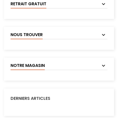
RETRAIT GRATUIT
NOUS TROUVER
NOTRE MAGASIN
DERNIERS ARTICLES