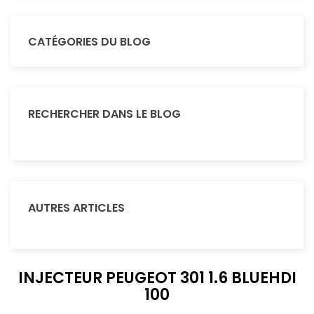
CATÉGORIES DU BLOG
RECHERCHER DANS LE BLOG
AUTRES ARTICLES
INJECTEUR PEUGEOT 301 1.6 BLUEHDI
100