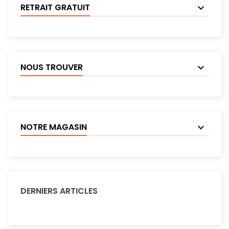
RETRAIT GRATUIT
NOUS TROUVER
NOTRE MAGASIN
DERNIERS ARTICLES