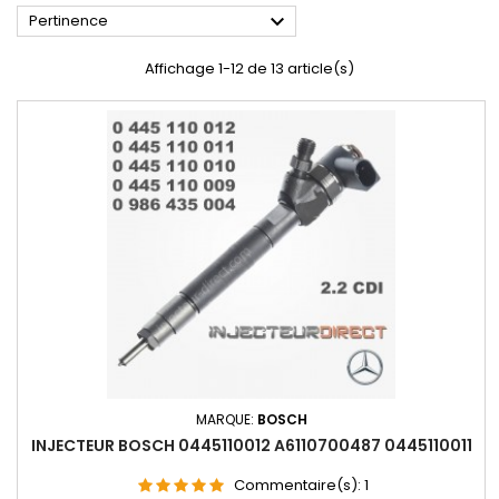

Pertinence
Affichage 1-12 de 13 article(s)
MARQUE:
BOSCH
INJECTEUR BOSCH 0445110012 A6110700487 0445110011
Commentaire(s):
1