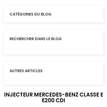
CATÉGORIES DU BLOG
RECHERCHER DANS LE BLOG
AUTRES ARTICLES
INJECTEUR MERCEDES-BENZ CLASSE E
E200 CDI