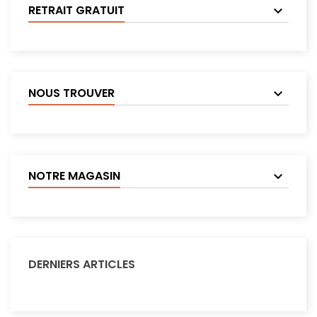
RETRAIT GRATUIT
NOUS TROUVER
NOTRE MAGASIN
DERNIERS ARTICLES