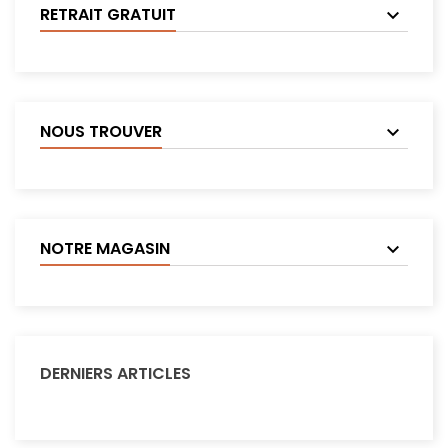
RETRAIT GRATUIT
NOUS TROUVER
NOTRE MAGASIN
DERNIERS ARTICLES