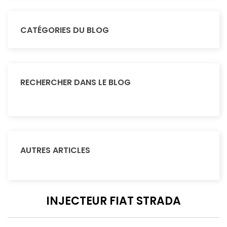
CATÉGORIES DU BLOG
RECHERCHER DANS LE BLOG
AUTRES ARTICLES
INJECTEUR FIAT STRADA