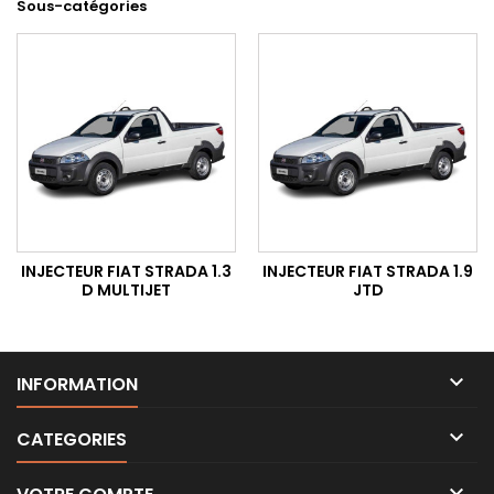
Sous-catégories
INJECTEUR FIAT STRADA 1.3
INJECTEUR FIAT STRADA 1.9
D MULTIJET
JTD

INFORMATION

CATEGORIES
