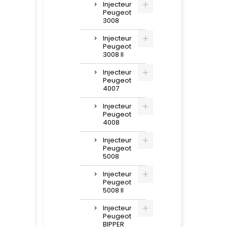
Injecteur
Peugeot
3008
Injecteur
Peugeot
3008 II
Injecteur
Peugeot
4007
Injecteur
Peugeot
4008
Injecteur
Peugeot
5008
Injecteur
Peugeot
5008 II
Injecteur
Peugeot
BIPPER