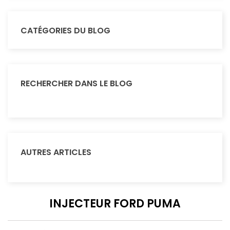
CATÉGORIES DU BLOG
RECHERCHER DANS LE BLOG
AUTRES ARTICLES
INJECTEUR FORD PUMA