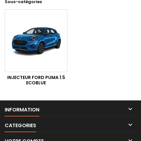
Sous-catégories
INJECTEUR FORD PUMA 1.5
ECOBLUE

INFORMATION

CATEGORIES
