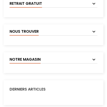
RETRAIT GRATUIT
NOUS TROUVER
NOTRE MAGASIN
DERNIERS ARTICLES