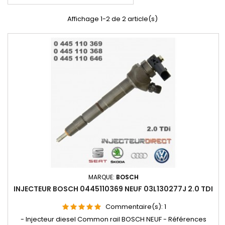
Affichage 1-2 de 2 article(s)
MARQUE:
BOSCH
INJECTEUR BOSCH 0445110369 NEUF 03L130277J 2.0 TDI
Commentaire(s):
1
- Injecteur diesel Common rail BOSCH NEUF - Références