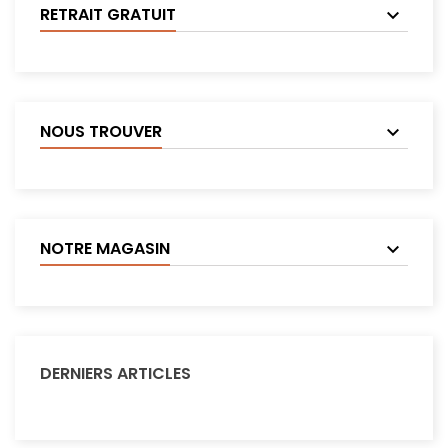
RETRAIT GRATUIT
NOUS TROUVER
NOTRE MAGASIN
DERNIERS ARTICLES