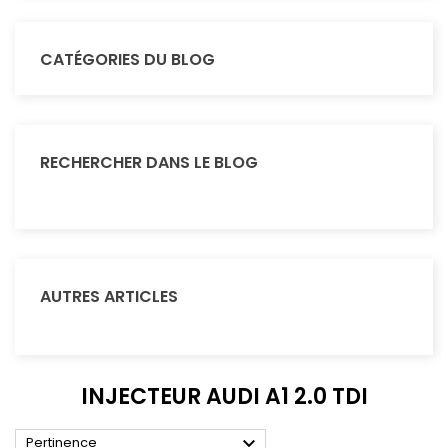
CATÉGORIES DU BLOG
RECHERCHER DANS LE BLOG
AUTRES ARTICLES
INJECTEUR AUDI A1 2.0 TDI

Pertinence