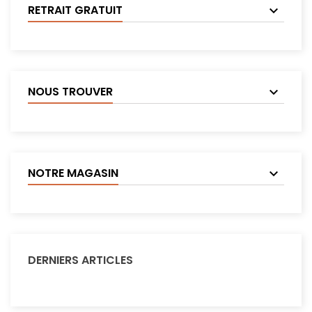
RETRAIT GRATUIT
NOUS TROUVER
NOTRE MAGASIN
DERNIERS ARTICLES