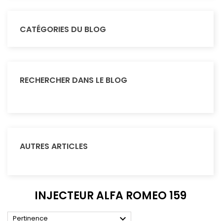
CATÉGORIES DU BLOG
RECHERCHER DANS LE BLOG
AUTRES ARTICLES
INJECTEUR ALFA ROMEO 159

Pertinence