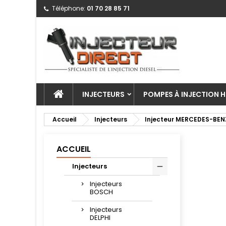
Téléphone:
01 70 28 85 71
INJECTEURS
POMPES À INJECTION H
Accueil
Injecteurs
Injecteur MERCEDES-BEN
ACCUEIL
Injecteurs
Injecteurs
BOSCH
Injecteurs
DELPHI