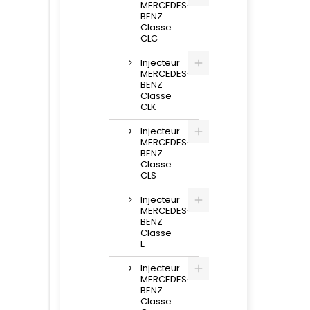
MERCEDES-
BENZ
Classe
CLC
Injecteur
MERCEDES-
BENZ
Classe
CLK
Injecteur
MERCEDES-
BENZ
Classe
CLS
Injecteur
MERCEDES-
BENZ
Classe
E
Injecteur
MERCEDES-
BENZ
Classe