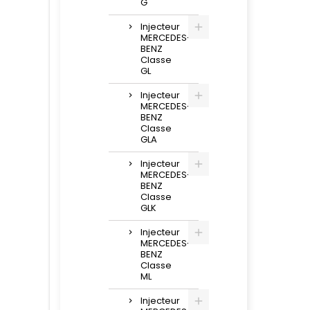
G
Injecteur
MERCEDES-
BENZ
Classe
GL
Injecteur
MERCEDES-
BENZ
Classe
GLA
Injecteur
MERCEDES-
BENZ
Classe
GLK
Injecteur
MERCEDES-
BENZ
Classe
ML
Injecteur