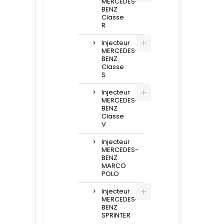
MERCEDES-
BENZ
Classe
R
Injecteur
MERCEDES-
BENZ
Classe
S
Injecteur
MERCEDES-
BENZ
Classe
V
Injecteur
MERCEDES-
BENZ
MARCO
POLO
Injecteur
MERCEDES-
BENZ
SPRINTER