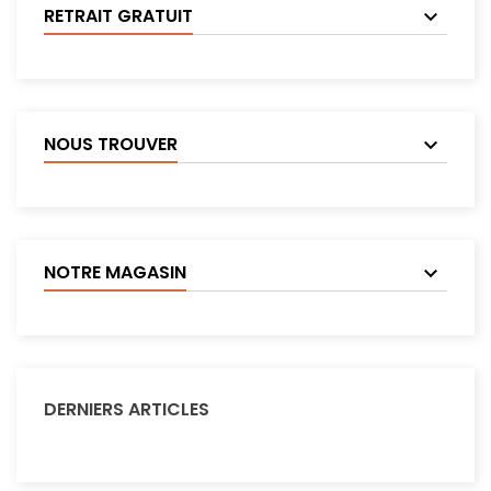
RETRAIT GRATUIT
NOUS TROUVER
NOTRE MAGASIN
DERNIERS ARTICLES