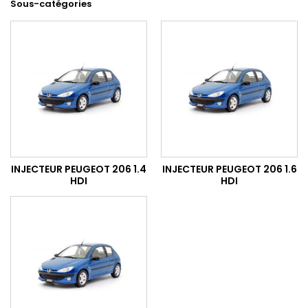
Sous-catégories
INJECTEUR PEUGEOT 206 1.4
INJECTEUR PEUGEOT 206 1.6
HDI
HDI