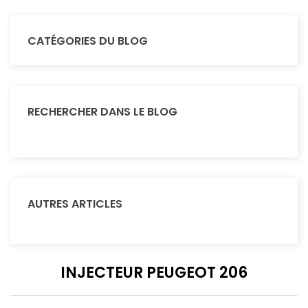
CATÉGORIES DU BLOG
RECHERCHER DANS LE BLOG
AUTRES ARTICLES
INJECTEUR PEUGEOT 206